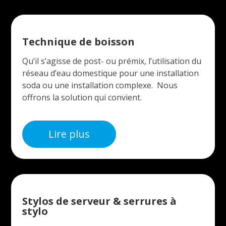
Technique de boisson
Qu’il s’agisse de post- ou prémix, l’utilisation du
réseau d’eau domestique pour une installation
soda ou une installation complexe. Nous
offrons la solution qui convient.
Lire plus
Stylos de serveur & serrures à
stylo