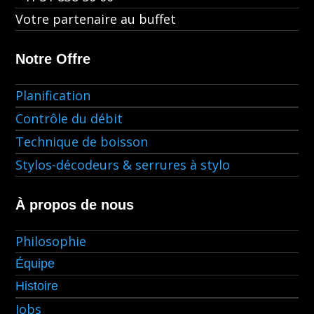
Votre partenaire au buffet
Notre Offre
Planification
Contrôle du débit
Technique de boisson
Stylos-décodeurs & serrures à stylo
À propos de nous
Philosophie
Équipe
Histoire
Jobs