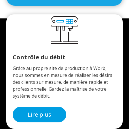
Contrôle du débit
Grâce au propre site de production à Worb,
nous sommes en mesure de réaliser les désirs
des clients sur mesure, de manière rapide et
professionnelle. Gardez la maîtrise de votre
système de débit.
Lire plus