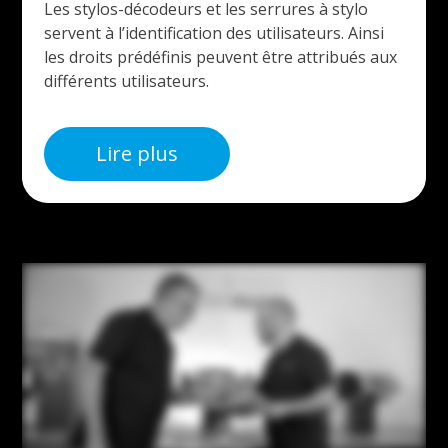
Les stylos-décodeurs et les serrures à stylo
servent à l’identification des utilisateurs. Ainsi
les droits prédéfinis peuvent être attribués aux
différents utilisateurs.
Lire plus