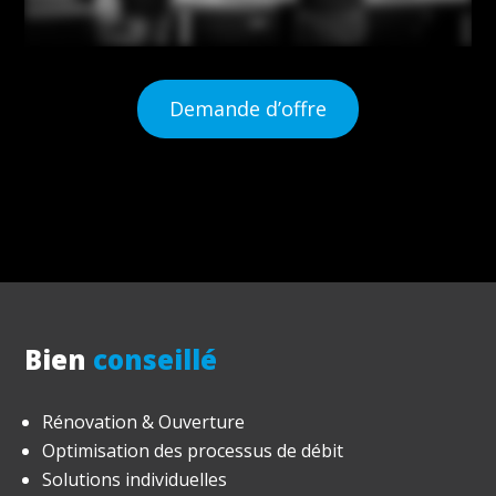
Demande d’offre
Bien
conseillé
Rénovation & Ouverture
Optimisation des processus de débit
Solutions individuelles