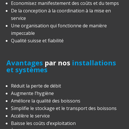
Economisez manifestement des coûts et du temps
De la conception à la coordination à la mise en
service
Une organisation qui fonctionne de manière
impeccable
Qualité suisse et fiabilité
Avantages
par nos
installations
et systèmes
Réduit la perte de débit
Augmente l’hygiène
Améliore la qualité des boissons
Simplifie le stockage et le transport des boissons
Accélère le service
Baisse les coûts d’exploitation