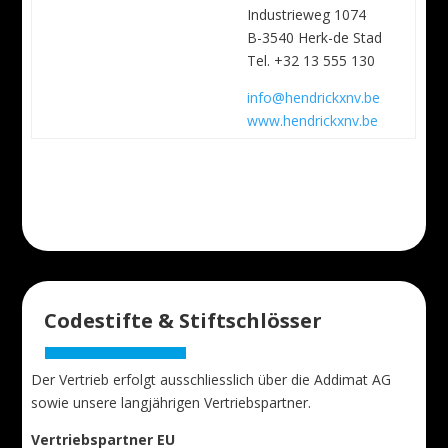
Industrieweg 1074
B-3540 Herk-de Stad
Tel. +32 13 555 130
info@hendrickxnv.be
www.hendrickxnv.be
Codestifte & Stiftschlösser
Der Vertrieb erfolgt ausschliesslich über die Addimat AG
sowie unsere langjährigen Vertriebspartner.
Vertriebspartner EU