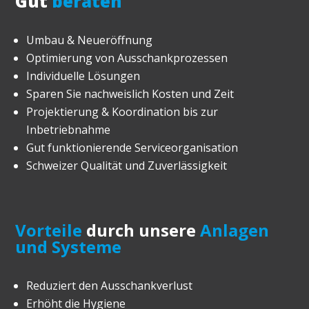
Gut
beraten
Umbau & Neueröffnung
Optimierung von Ausschankprozessen
Individuelle Lösungen
Sparen Sie nachweislich Kosten und Zeit
Projektierung & Koordination bis zur
Inbetriebnahme
Gut funktionierende Serviceorganisation
Schweizer Qualität und Zuverlässigkeit
Vorteile
durch unsere
Anlagen
und Systeme
Reduziert den Ausschankverlust
Erhöht die Hygiene