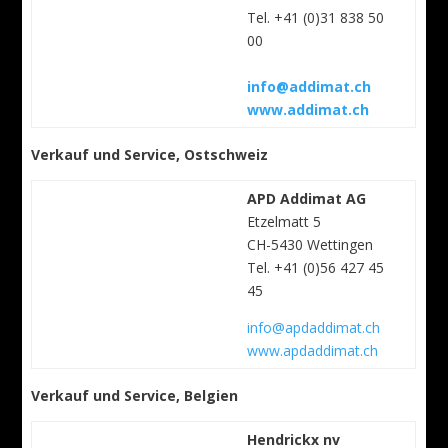
Tel. +41 (0)31 838 50
00
info@addimat.ch
www.addimat.ch
Verkauf und Service, Ostschweiz
APD Addimat AG
Etzelmatt 5
CH-5430 Wettingen
Tel. +41 (0)56 427 45
45
info@apdaddimat.ch
www.apdaddimat.ch
Verkauf und Service, Belgien
Hendrickx nv