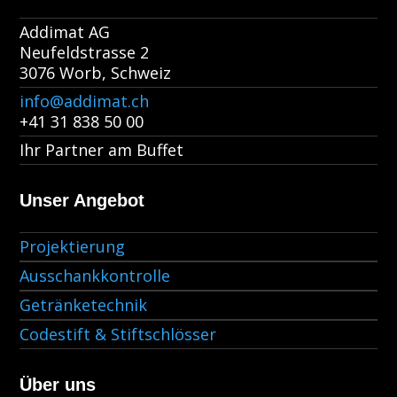
Addimat AG
Neufeldstrasse 2
3076 Worb, Schweiz
info@addimat.ch
+41 31 838 50 00
Ihr Partner am Buffet
Unser Angebot
Projektierung
Ausschankkontrolle
Getränketechnik
Codestift & Stiftschlösser
Über uns