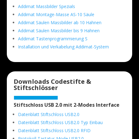
Addimat Massbilder Spezials
Addimat Montage-Masse AS-10 Säule
Addimat Säulen Massbilder ab 10 Hahnen
Addimat Säulen Massbilder bis 9 Hahnen
Addimat Tastenprogrammierung S
Installation und Verkabelung Addimat-System
Downloads Codestifte &
Stiftschlösser
Stiftschloss USB 2.0 mit 2-Modes Interface
Datenblatt Stiftschloss USB2.0
Datenblatt Stiftschloss USB2.0 Typ Einbau
Datenblatt Stiftschloss USB2.0 RFID
Protokoll Tastatur-Mode USB2.0