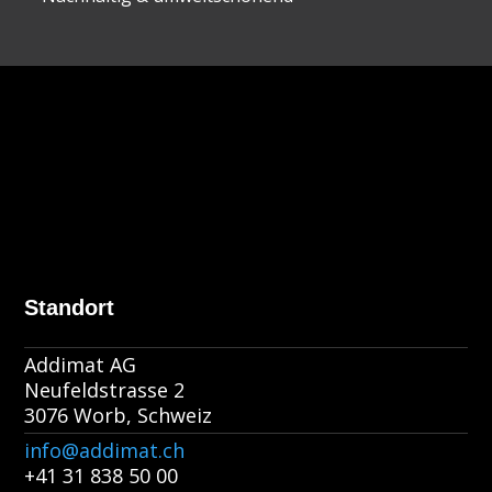
Standort
Addimat AG
Neufeldstrasse 2
3076 Worb, Schweiz
info@addimat.ch
+41 31 838 50 00