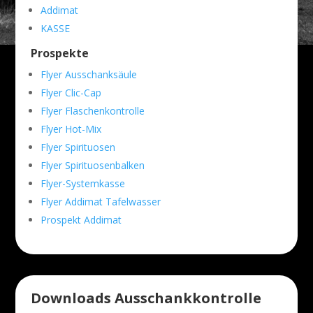
Addimat
KASSE
Prospekte
Flyer Ausschanksäule
Flyer Clic-Cap
Flyer Flaschenkontrolle
Flyer Hot-Mix
Flyer Spirituosen
Flyer Spirituosenbalken
Flyer-Systemkasse
Flyer Addimat Tafelwasser
Prospekt Addimat
Downloads Ausschankkontrolle