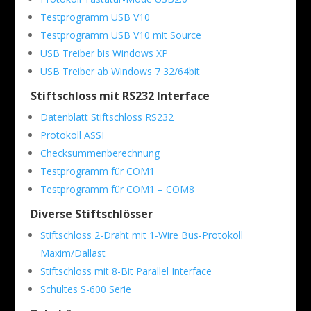
Testprogramm USB V10
Testprogramm USB V10 mit Source
USB Treiber bis Windows XP
USB Treiber ab Windows 7 32/64bit
Stiftschloss mit RS232 Interface
Datenblatt Stiftschloss RS232
Protokoll ASSI
Checksummenberechnung
Testprogramm für COM1
Testprogramm für COM1 – COM8
Diverse Stiftschlösser
Stiftschloss 2-Draht mit 1-Wire Bus-Protokoll
Maxim/Dallast
Stiftschloss mit 8-Bit Parallel Interface
Schultes S-600 Serie