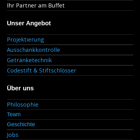
Ihr Partner am Buffet
Unser Angebot
Projektierung
Ausschankkontrolle
Getränketechnik
Codestift & Stiftschlösser
Über uns
Philosophie
Team
Geschichte
Jobs