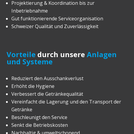
Projektierung & Koordination bis zur
Inbetriebnahme
Gut funktionierende Serviceorganisation
Schweizer Qualität und Zuverlässigkeit
Vorteile
durch unsere
Anlagen
und Systeme
Reduziert den Ausschankverlust
Erhöht die Hygiene
Verbessert die Getränkequalität
Vereinfacht die Lagerung und den Transport der
Getränke
Beschleunigt den Service
Senkt die Betriebskosten
Nachhaltig & umweltschonend