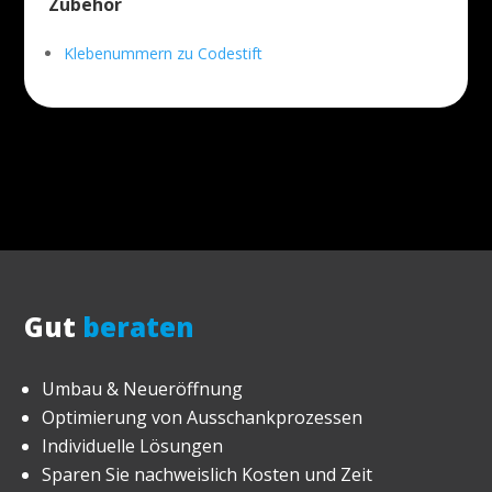
Zubehör
Klebenummern zu Codestift
Gut
beraten
Umbau & Neueröffnung
Optimierung von Ausschankprozessen
Individuelle Lösungen
Sparen Sie nachweislich Kosten und Zeit