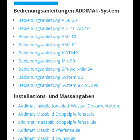
Bedienungsanleitungen ADDIMAT-System
Bedienungsanleitung ADL-20
Bedienungsanleitung ADT10-ADZ91
Bedienungsanleitung ASK-10
Bedienungsanleitung ASK-11
Bedienungsanleitung HOTMIX
Bedienungsanleitung Mix 90
Bedienungsanleitung SPI-well-Mix 94
Bedienungsanleitung System 62
Bedienungsanleitung System 82-ADZ90
Installations- und Massangaben
Addimat Installationsblatt Wasser Dokumentation
Addimat Massbild Doppelpfeifensäule
addimat_massbild_doppelpfeifensa_ule
Addimat Massbild Pfeifensäule
Addimat Massbild Twinsäule